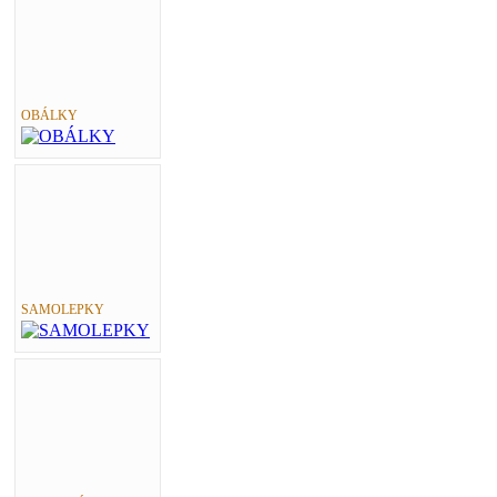
OBÁLKY
SAMOLEPKY