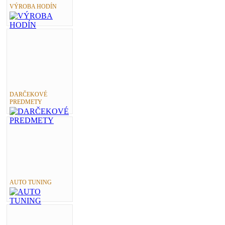
VÝROBA HODÍN
DARČEKOVÉ
PREDMETY
AUTO TUNING