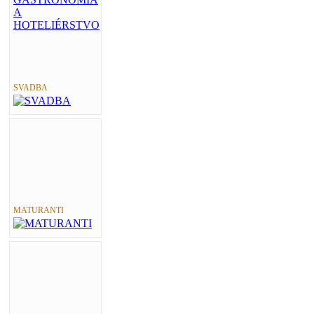
SVADBA
MATURANTI