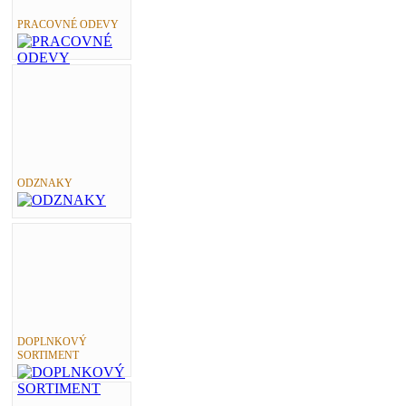
PRACOVNÉ ODEVY
ODZNAKY
DOPLNKOVÝ
SORTIMENT