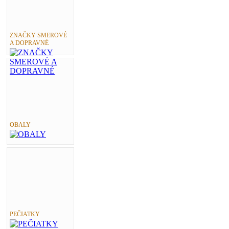
ZNAČKY SMEROVÉ
A DOPRAVNÉ
OBALY
PEČIATKY