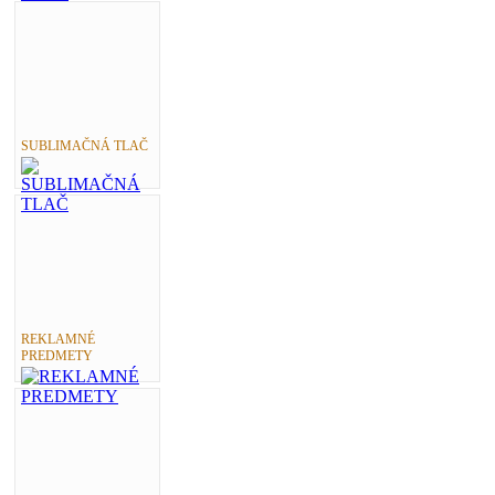
SUBLIMAČNÁ TLAČ
REKLAMNÉ
PREDMETY