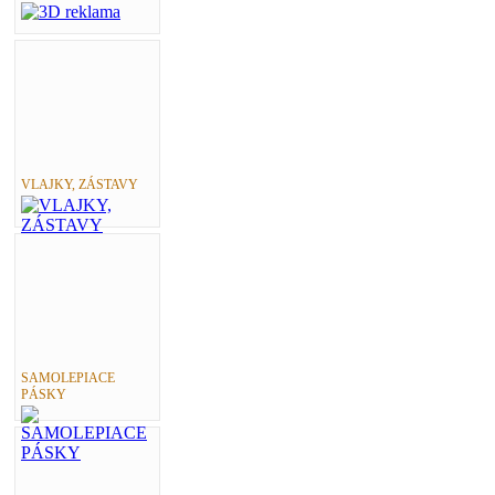
VLAJKY, ZÁSTAVY
SAMOLEPIACE
PÁSKY