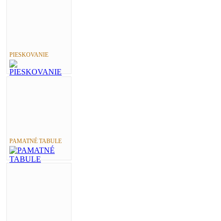
PIESKOVANIE
PAMATNÉ TABULE