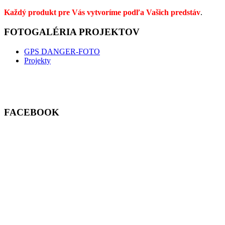
Každý produkt pre Vás vytvoríme podľa Vašich predstáv
.
FOTOGALÉRIA PROJEKTOV
GPS DANGER-FOTO
Projekty
FACEBOOK