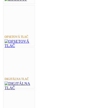
OFSETOVÁ TLAČ
DIGITÁLNA TLAČ