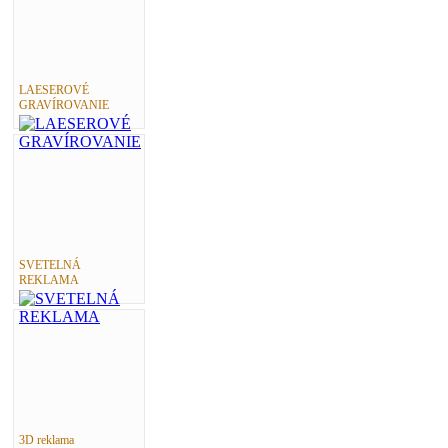
LAESEROVÉ
GRAVÍROVANIE
SVETELNÁ
REKLAMA
3D reklama