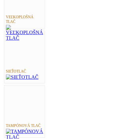
VEĽKOPLOŠNÁ
TLAČ
SIEŤOTLAČ
TAMPÓNOVÁ TLAČ