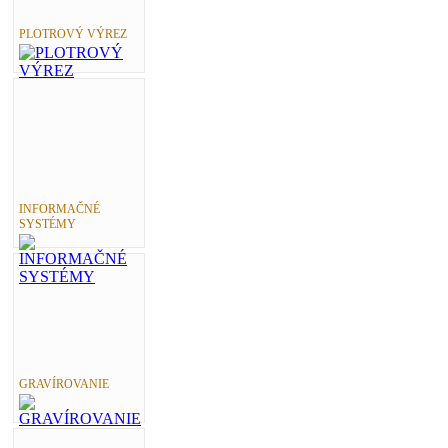
PLOTROVÝ VÝREZ
INFORMAČNÉ
SYSTÉMY
GRAVÍROVANIE