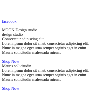
facebook
MOON Design studio
design studio
Consectetur adipiscing elit
Lorem ipsum dolor sit amet, consectetur adipiscing elit.
Nunc in magna eget urna semper sagittis eget in enim.
Mauris sollicitudin malesuada rutrum.
Shop Now
Mauris sollicitudin
Lorem ipsum dolor sit amet, consectetur adipiscing elit.
Nunc in magna eget urna semper sagittis eget in enim.
Mauris sollicitudin malesuada rutrum.
Shop Now