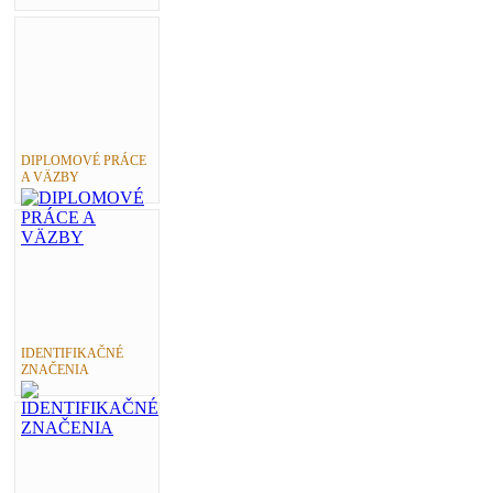
DIPLOMOVÉ PRÁCE
A VÄZBY
IDENTIFIKAČNÉ
ZNAČENIA